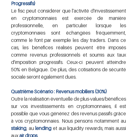
Progressifs)
Le fisc peut considérer que l'activité d'investissement 
en cryptomonnaies est exercée de manière 
professionnelle, en particulier lorsque les 
cryptomonnaies sont échangées fréquemment, 
comme le font par exemple les day traders. Dans ce 
cas, les bénéfices réalisés peuvent être imposés 
comme revenus professionnels et soumis aux taux 
d'imposition progressifs. Ceux-ci peuvent atteindre 
50% en Belgique. De plus, des cotisations de sécurité 
sociale seront également dues.
Quatrième Scénario : Revenus mobiliers (30%)
Outre la réalisation éventuelle de plus-values/bénéfices 
sur vos investissements en cryptomonnaies, il est 
possible que vous génériez des revenus passifs grâce 
à vos cryptomonnaies. Nous pensons notamment au 
staking
, au 
lending 
et aux liquidity rewards, mais aussi 
aux 
air drops
.