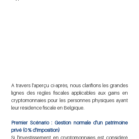
A travers l'aperçu ci-après, nous clarifions les grandes 
lignes des règles fiscales applicables aux gains en 
cryptomonnaies pour les personnes physiques ayant 
leur résidence fiscale en Belgique.
Premier Scénario : Gestion normale d'un patrimoine 
privé (0 % d'imposition)
Si l'investissement en cryptomonnaies est considéré 