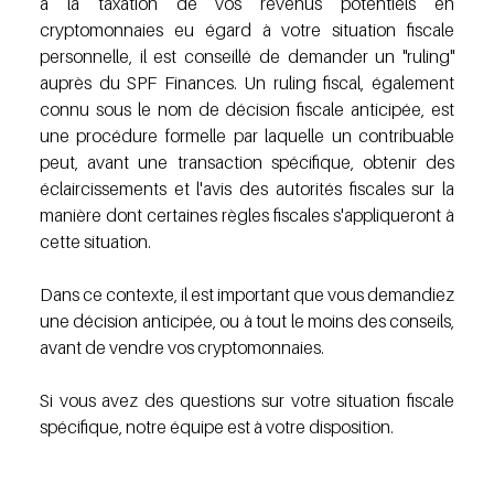
à la taxation de vos revenus potentiels en 
cryptomonnaies eu égard à votre situation fiscale 
personnelle, il est conseillé de demander un "ruling" 
auprès du SPF Finances. Un ruling fiscal, également 
connu sous le nom de décision fiscale anticipée, est 
une procédure formelle par laquelle un contribuable 
peut, avant une transaction spécifique, obtenir des 
éclaircissements et l'avis des autorités fiscales sur la 
manière dont certaines règles fiscales s'appliqueront à 
cette situation.
Dans ce contexte, il est important que vous demandiez 
une décision anticipée, ou à tout le moins des conseils, 
avant de vendre vos cryptomonnaies.
Si vous avez des questions sur votre situation fiscale 
spécifique, notre équipe est à votre disposition.