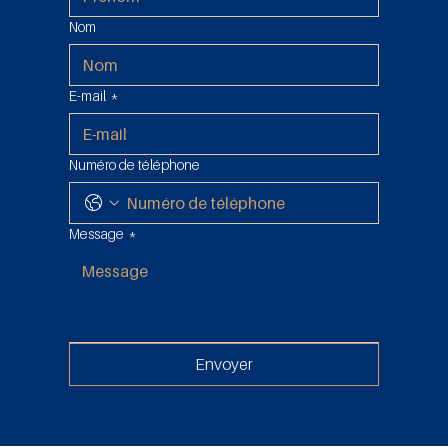
Nom
E-mail
*
Numéro de téléphone
Message
*
Envoyer