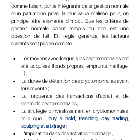
comme faisant partie intégrante de la gestion normale 
d'un patrimoine privé, la plus-value réalisée peut, en 
principe, être exonérée d'impôt. Que les critères de 
gestion normale soient remplis ou non est une 
question de fait. En règle générale, les facteurs 
suivants sont pris en compte :
Les moyens avec lesquels les cryptomonnaies ont 
été acquises (fonds propres, emprunts, héritage, 
…) ;
La durée de détention des cryptomonnaies avant 
leur revente ;
La fréquence des transactions d'achat et de 
vente de cryptomonnaies ;
La stratégie d'investissement en cryptomonnaies, 
telle que : 
buy & hold, trending, day trading, 
scalping et arbitrage
 ;
L'implication dans des activités de minage ;