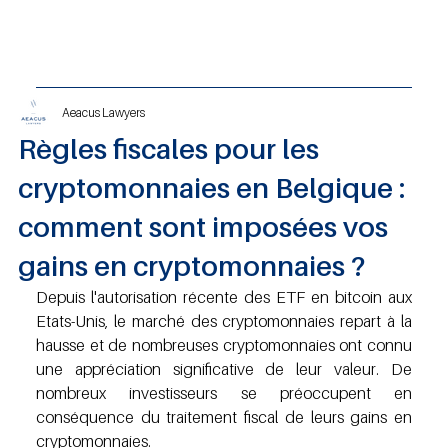
Aeacus Lawyers
Règles fiscales pour les
cryptomonnaies en Belgique :
comment sont imposées vos
gains en cryptomonnaies ?
Depuis l'autorisation récente des ETF en bitcoin aux 
Etats-Unis, le marché des cryptomonnaies repart à la 
hausse et de nombreuses cryptomonnaies ont connu 
une appréciation significative de leur valeur. De 
nombreux investisseurs se préoccupent en 
conséquence du traitement fiscal de leurs gains en 
cryptomonnaies.