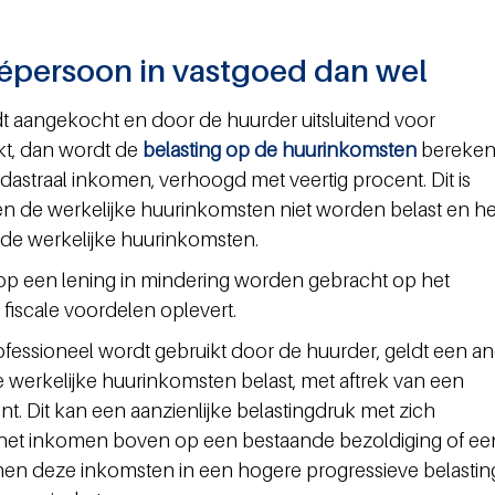
vépersoon in vastgoed dan wel
 aangekocht en door de huurder uitsluitend voor 
t, dan wordt de 
belasting op de huurinkomsten
 bereken
astraal inkomen, verhoogd met veertig procent. Dit is 
n de werkelijke huurinkomsten niet worden belast en het 
 de werkelijke huurinkomsten.
fiscale voordelen oplevert.
ofessioneel wordt gebruikt door de huurder, geldt een an
 werkelijke huurinkomsten belast, met aftrek van een 
nt. Dit kan een aanzienlijke belastingdruk met zich 
et inkomen boven op een bestaande bezoldiging of ee
n deze inkomsten in een hogere progressieve belastings