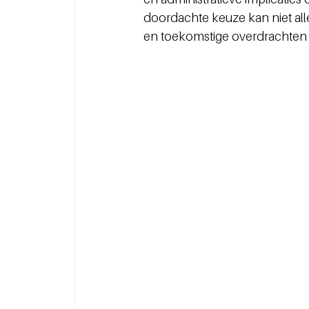
doordachte keuze kan niet al
en toekomstige overdrachten 