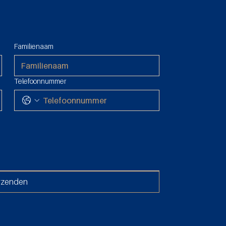
Familienaam
Telefoonnummer
rzenden