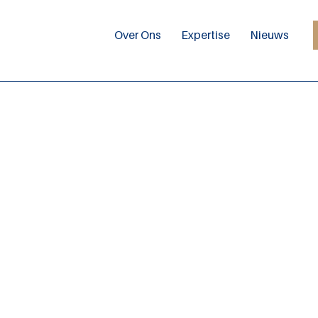
Over Ons
Expertise
Nieuws