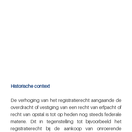
Historische context
De verhoging van het registratierecht aangaande de 
overdracht of vestiging van een recht van erfpacht of 
recht van opstal is tot op heden nog steeds federale 
materie. Dit in tegenstelling tot bijvoorbeeld het 
registratierecht bij de aankoop van onroerende 