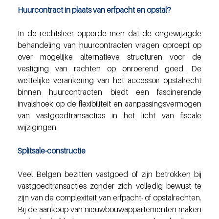
Huurcontract in plaats van erfpacht en opstal?
In de rechtsleer opperde men dat de ongewijzigde 
behandeling van huurcontracten vragen oproept op 
over mogelijke alternatieve structuren voor de 
vestiging van rechten op onroerend goed. De 
wettelijke verankering van het accessoir opstalrecht 
binnen huurcontracten biedt een fascinerende 
invalshoek op de flexibiliteit en aanpassingsvermogen 
van vastgoedtransacties in het licht van fiscale 
wijzigingen.
Splitsale-constructie
Veel Belgen bezitten vastgoed of zijn betrokken bij 
vastgoedtransacties zonder zich volledig bewust te 
zijn van de complexiteit van erfpacht- of opstalrechten. 
Bij de aankoop van nieuwbouwappartementen maken 