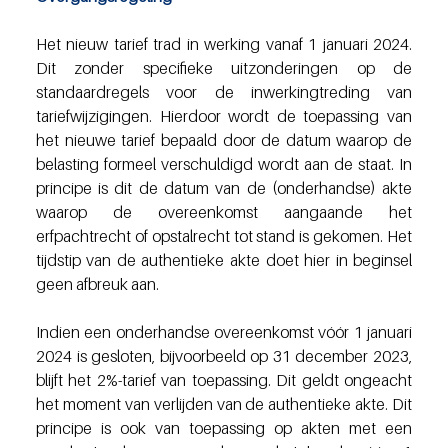
Het nieuw tarief trad in werking vanaf 1 januari 2024. 
Dit zonder specifieke uitzonderingen op de 
standaardregels voor de inwerkingtreding van 
tariefwijzigingen. Hierdoor wordt de toepassing van 
het nieuwe tarief bepaald door de datum waarop de 
belasting formeel verschuldigd wordt aan de staat. In 
principe is dit de datum van de (onderhandse) akte 
waarop de overeenkomst aangaande het 
erfpachtrecht of opstalrecht tot stand is gekomen. Het 
tijdstip van de authentieke akte doet hier in beginsel 
geen afbreuk aan. 
Indien een onderhandse overeenkomst vóór 1 januari 
2024 is gesloten, bijvoorbeeld op 31 december 2023, 
blijft het 2%-tarief van toepassing. Dit geldt ongeacht 
het moment van verlijden van de authentieke akte. Dit 
principe is ook van toepassing op akten met een 