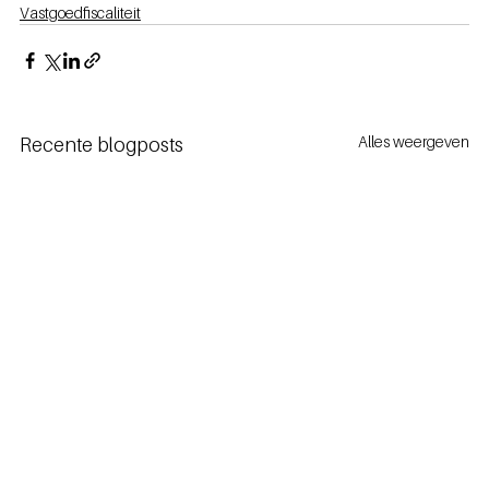
Vastgoedfiscaliteit
Alles weergeven
Recente blogposts