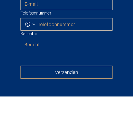
Telefoonnummer
Bericht
*
Verzenden